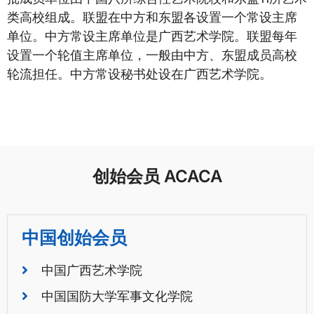
类高校组成。联盟在中方和东盟各设置一个常设主席
单位。中方常设主席单位是广西艺术学院。联盟每年
设置一个轮值主席单位，一般由中方、东盟成员高校
轮流担任。中方常设秘书处设在广西艺术学院。
创始会员 ACACA
中国创始会员
中国广西艺术学院
中国国防大学军事文化学院