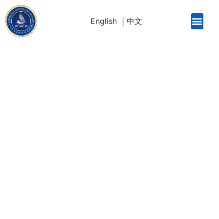
English
中文
关于我们
Home
/
关于我们