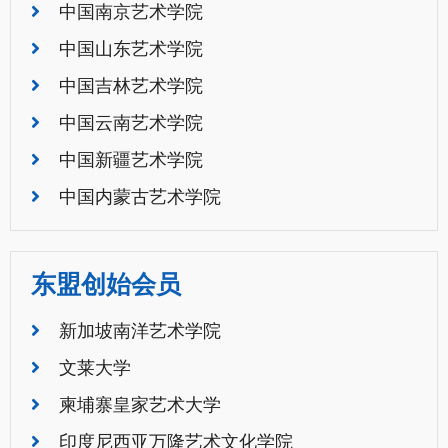
中国南京艺术学院
中国山东艺术学院
中国吉林艺术学院
中国云南艺术学院
中国新疆艺术学院
中国内蒙古艺术学院
东盟创始会员
新加坡南洋艺术学院
文莱大学
柬埔寨皇家艺术大学
印度尼西亚万隆艺术文化学院