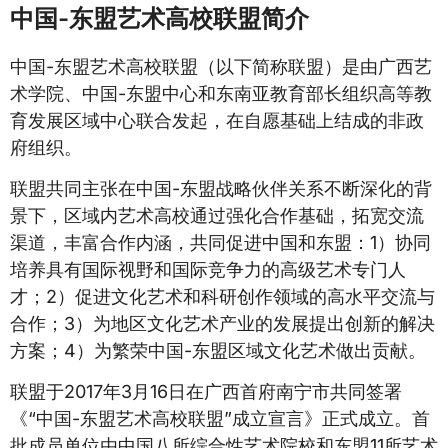
中国-东盟艺术高校联盟简介
中国-东盟艺术高校联盟（以下简称联盟）是由广西艺
术学院、中国-东盟中心和东南亚教育部长组织高等教
育发展区域中心联合发起，在自愿基础上结成的非政
府组织。
联盟共同主张在中国-东盟战略伙伴关系不断深化的背
景下，区域内艺术高校通过强化合作基础，拓宽交流
渠道，丰富合作内涵，共同促进中国和东盟：1）协同
培养具有国际视野和国际竞争力的高级艺术专门人
才；2）促进文化艺术和科研创作领域的高水平交流与
合作；3）为地区文化艺术产业的发展提出创新的解决
方案；4）为繁荣中国-东盟区域文化艺术做出贡献。
联盟于2017年3月16日在广西首府南宁市共同签署
《“中国-东盟艺术高校联盟”成立宣言》正式成立。首
批成员单位由中国八所综合性艺术院校和东盟11所艺术