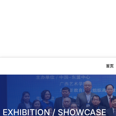
首页
EXHIBITION / SHOWCASE