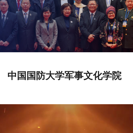
中国国防大学军事文化学院