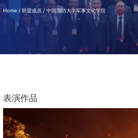
Home
/
联盟成员
/
中国国防大学军事文化学院
表演作品