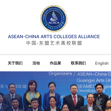
English
关于我们
活动
作品展
联系我们